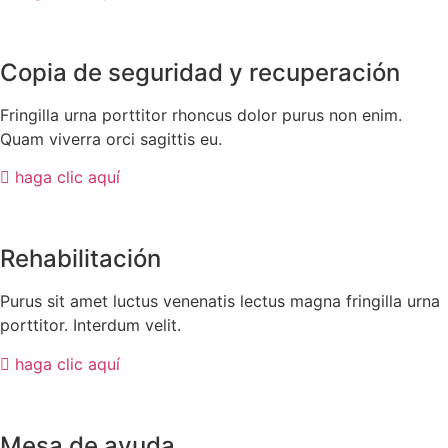
Copia de seguridad y recuperación
Fringilla urna porttitor rhoncus dolor purus non enim.
Quam viverra orci sagittis eu.
haga clic aquí
Rehabilitación
Purus sit amet luctus venenatis lectus magna fringilla urna
porttitor. Interdum velit.
haga clic aquí
Mesa de ayuda