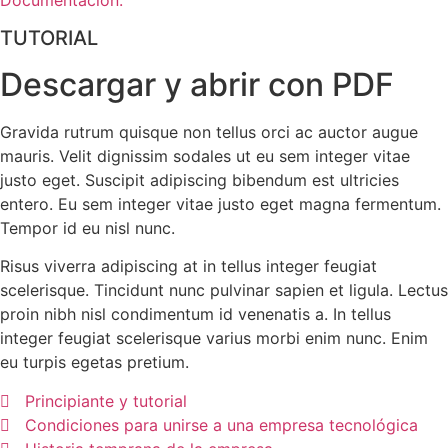
TUTORIAL
Descargar y abrir con PDF
Gravida rutrum quisque non tellus orci ac auctor augue
mauris. Velit dignissim sodales ut eu sem integer vitae
justo eget. Suscipit adipiscing bibendum est ultricies
entero. Eu sem integer vitae justo eget magna fermentum.
Tempor id eu nisl nunc.
Risus viverra adipiscing at in tellus integer feugiat
scelerisque. Tincidunt nunc pulvinar sapien et ligula. Lectus
proin nibh nisl condimentum id venenatis a. In tellus
integer feugiat scelerisque varius morbi enim nunc. Enim
eu turpis egetas pretium.
Principiante y tutorial
Condiciones para unirse a una empresa tecnológica