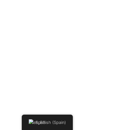
Spanish (Spain)