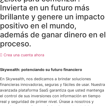
Invierta en un futuro más
brillante y genere un impacto
positivo en el mundo,
además de ganar dinero en el
proceso.
Crea una cuenta ahora
Skywealth: potenciando su futuro financiero
En Skywealth, nos dedicamos a brindar soluciones
financieras innovadoras, seguras y fáciles de usar. Nuestra
avanzada plataforma SaaS garantiza que usted mantenga
el control de sus inversiones con información en tiempo
real y seguridad de primer nivel. Únase a nosotros y