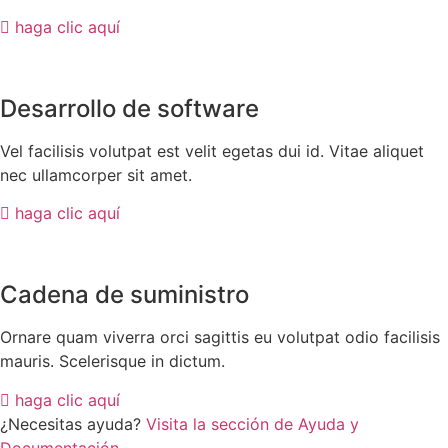
haga clic aquí
Desarrollo de software
Vel facilisis volutpat est velit egetas dui id. Vitae aliquet
nec ullamcorper sit amet.
haga clic aquí
Cadena de suministro
Ornare quam viverra orci sagittis eu volutpat odio facilisis
mauris. Scelerisque in dictum.
haga clic aquí
¿Necesitas ayuda?
Visita la sección de Ayuda y
Documentación.