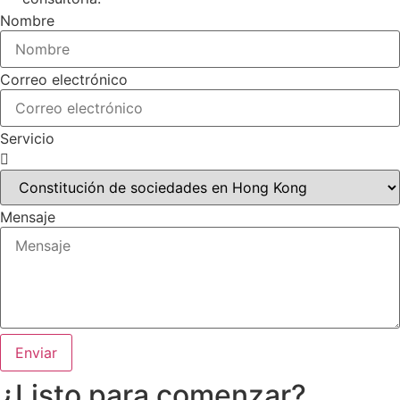
Nombre
Correo electrónico
Servicio
Mensaje
Enviar
¿Listo para comenzar?