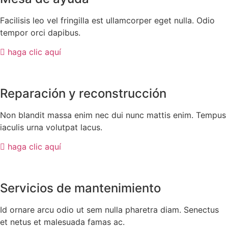
Facilisis leo vel fringilla est ullamcorper eget nulla. Odio
tempor orci dapibus.
haga clic aquí
Reparación y reconstrucción
Non blandit massa enim nec dui nunc mattis enim. Tempus
iaculis urna volutpat lacus.
haga clic aquí
Servicios de mantenimiento
Id ornare arcu odio ut sem nulla pharetra diam. Senectus
et netus et malesuada famas ac.