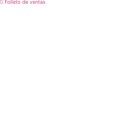
Folleto de ventas
Acceso