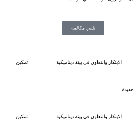
تلقي مكالمة
الابتكار والتعاون في بيئة ديناميكية
تمكين
 جديدة
الابتكار والتعاون في بيئة ديناميكية
تمكين