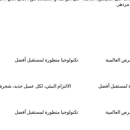
 مزدهر.
فرص العالمية
تكنولوجيا متطورة لمستقبل أفضل
الالتزام البيئي، لكل عميل جديد، شجرة
فرص العالمية
تكنولوجيا متطورة لمستقبل أفضل