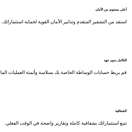
أعلى مستوى من الأمان
استفد من التشفير المتقدم وتدابير الأمان القوية لحماية استثماراتك.
التكامل بدون جهد
قم بربط حسابات الوساطة الخاصة بك بسلاسة وأتمتة العمليات المال
الشفافية
تتبع استثماراتك بشفافية كاملة وتقارير واضحة في الوقت الفعلي.