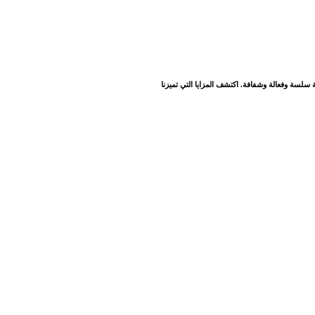
مالية سلسة وفعالة وشفافة. اكتشف المزايا التي تميزنا